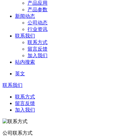
产品应用
产品参数
新闻动态
公司动态
行业资讯
联系我们
联系方式
留言反馈
加入我们
站内搜索
英文
联系我们
联系方式
留言反馈
加入我们
公司联系方式