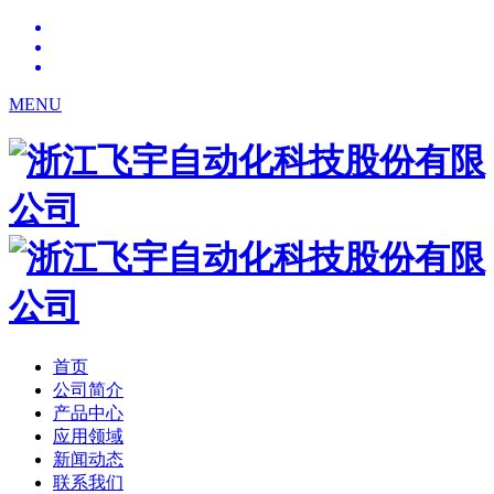
MENU
首页
公司简介
产品中心
应用领域
新闻动态
联系我们