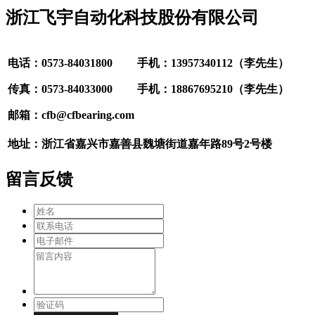
浙江飞宇自动化科技股份有限公司
电话：0573-84031800
手机：13957340112（李先生）
传真：0573-84033000
手机：18867695210（李先生）
邮箱：cfb@cfbearing.com
地址：浙江省嘉兴市嘉善县魏塘街道嘉年路89号2号楼
留言反馈