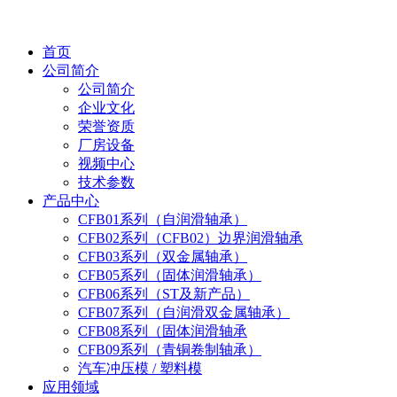
首页
公司简介
公司简介
企业文化
荣誉资质
厂房设备
视频中心
技术参数
产品中心
CFB01系列（自润滑轴承）
CFB02系列（CFB02）边界润滑轴承
CFB03系列（双金属轴承）
CFB05系列（固体润滑轴承）
CFB06系列（ST及新产品）
CFB07系列（自润滑双金属轴承）
CFB08系列（固体润滑轴承
CFB09系列（青铜卷制轴承）
汽车冲压模 / 塑料模
应用领域