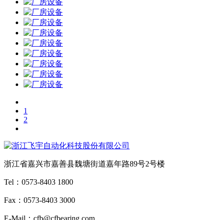
1
2
浙江省嘉兴市嘉善县魏塘街道嘉年路89号2号楼
Tel：0573-8403 1800
Fax：0573-8403 3000
E-Mail：cfb@cfbearing.com