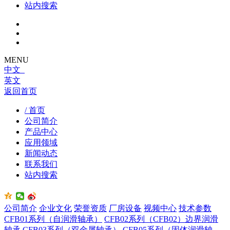
站内搜索
MENU
中文
英文
返回首页
/ 首页
公司简介
产品中心
应用领域
新闻动态
联系我们
站内搜索
公司简介
企业文化
荣誉资质
厂房设备
视频中心
技术参数
CFB01系列（自润滑轴承）
CFB02系列（CFB02）边界润滑
轴承
CFB03系列（双金属轴承）
CFB05系列（固体润滑轴