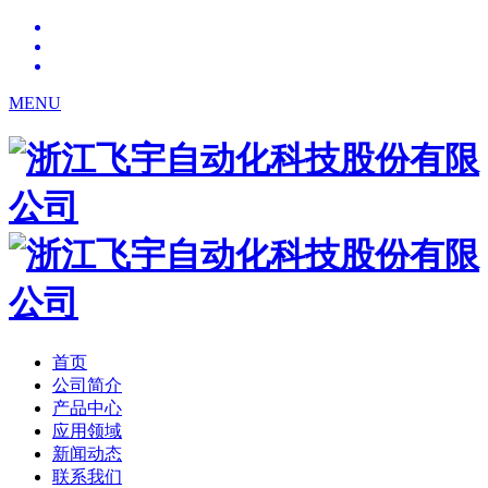
MENU
首页
公司简介
产品中心
应用领域
新闻动态
联系我们