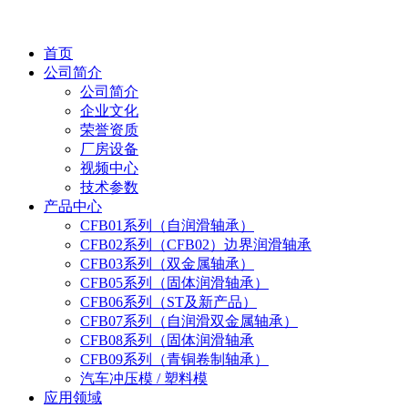
首页
公司简介
公司简介
企业文化
荣誉资质
厂房设备
视频中心
技术参数
产品中心
CFB01系列（自润滑轴承）
CFB02系列（CFB02）边界润滑轴承
CFB03系列（双金属轴承）
CFB05系列（固体润滑轴承）
CFB06系列（ST及新产品）
CFB07系列（自润滑双金属轴承）
CFB08系列（固体润滑轴承
CFB09系列（青铜卷制轴承）
汽车冲压模 / 塑料模
应用领域