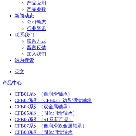
产品应用
产品参数
新闻动态
公司动态
行业资讯
联系我们
联系方式
留言反馈
加入我们
站内搜索
英文
产品中心
CFB01系列（自润滑轴承）
CFB02系列（CFB02）边界润滑轴承
CFB03系列（双金属轴承）
CFB05系列（固体润滑轴承）
CFB06系列（ST及新产品）
CFB07系列（自润滑双金属轴承）
CFB08系列（固体润滑轴承