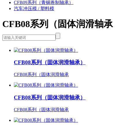
CFB09系列（青铜卷制轴承）
汽车冲压模 / 塑料模
CFB08系列（固体润滑轴承
CFB08系列（固体润滑轴承）
CFB08系列（固体润滑轴承
CFB08系列（固体润滑轴承）
CFB08系列（固体润滑轴承