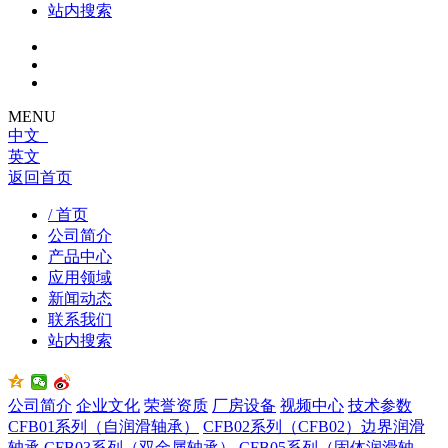
站内搜索
MENU
中文
英文
返回首页
/ 首页
公司简介
产品中心
应用领域
新闻动态
联系我们
站内搜索
公司简介
企业文化
荣誉资质
厂房设备
视频中心
技术参数
CFB01系列（自润滑轴承）
CFB02系列（CFB02）边界润滑
轴承
CFB03系列（双金属轴承）
CFB05系列（固体润滑轴