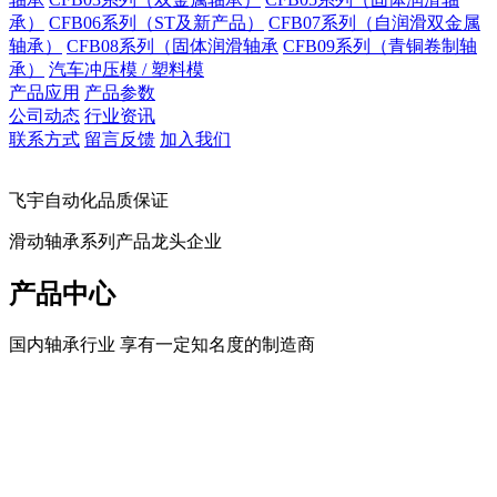
承）
CFB06系列（ST及新产品）
CFB07系列（自润滑双金属
轴承）
CFB08系列（固体润滑轴承
CFB09系列（青铜卷制轴
承）
汽车冲压模 / 塑料模
产品应用
产品参数
公司动态
行业资讯
联系方式
留言反馈
加入我们
飞宇自动化品质保证
滑动轴承系列产品龙头企业
产品中心
国内轴承行业 享有一定知名度的制造商