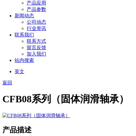
产品应用
产品参数
新闻动态
公司动态
行业资讯
联系我们
联系方式
留言反馈
加入我们
站内搜索
英文
返回
CFB08系列（固体润滑轴承）
产品描述