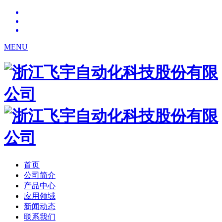
MENU
首页
公司简介
产品中心
应用领域
新闻动态
联系我们