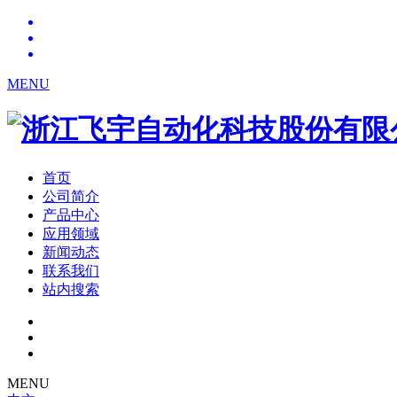
MENU
首页
公司简介
产品中心
应用领域
新闻动态
联系我们
站内搜索
MENU