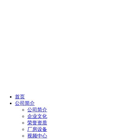
首页
公司简介
公司简介
企业文化
荣誉资质
厂房设备
视频中心