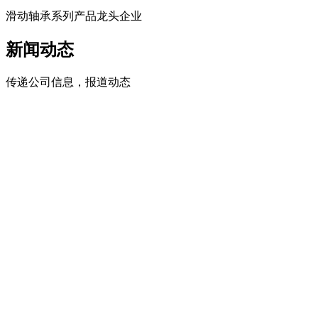
滑动轴承系列产品龙头企业
新闻动态
传递公司信息，报道动态