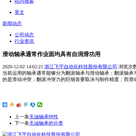
站内搜索
英文
新闻动态
公司动态
行业资讯
滑动轴承通常作业面均具有自润滑功用
2020-12-02 14:02:21
浙江飞宇自动化科技股份有限公司
浏览次
当前运用的轴承通常能够分为翻滚轴承与滑动轴承；翻滚轴承
的是滑动冲突；翻滚冲突力的巨细首要取决与制作精度；而滑
上一条
无油轴承特性
下一条
无油轴承的分类