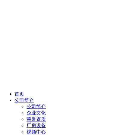
首页
公司简介
公司简介
企业文化
荣誉资质
厂房设备
视频中心