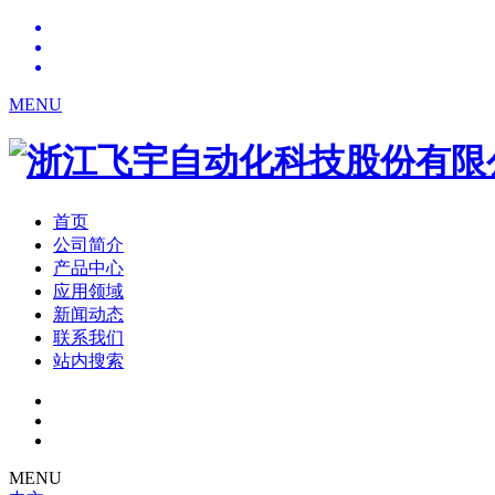
MENU
首页
公司简介
产品中心
应用领域
新闻动态
联系我们
站内搜索
MENU