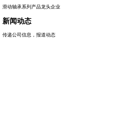
滑动轴承系列产品龙头企业
新闻动态
传递公司信息，报道动态