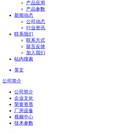
产品应用
产品参数
新闻动态
公司动态
行业资讯
联系我们
联系方式
留言反馈
加入我们
站内搜索
英文
公司简介
公司简介
企业文化
荣誉资质
厂房设备
视频中心
技术参数