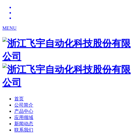
MENU
首页
公司简介
产品中心
应用领域
新闻动态
联系我们