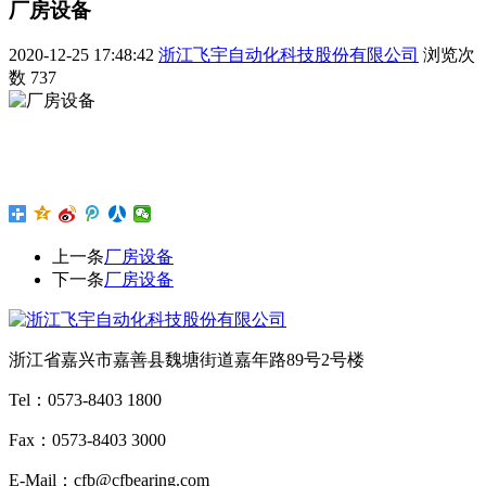
厂房设备
2020-12-25 17:48:42
浙江飞宇自动化科技股份有限公司
浏览次
数
737
上一条
厂房设备
下一条
厂房设备
浙江省嘉兴市嘉善县魏塘街道嘉年路89号2号楼
Tel：0573-8403 1800
Fax：0573-8403 3000
E-Mail：cfb@cfbearing.com