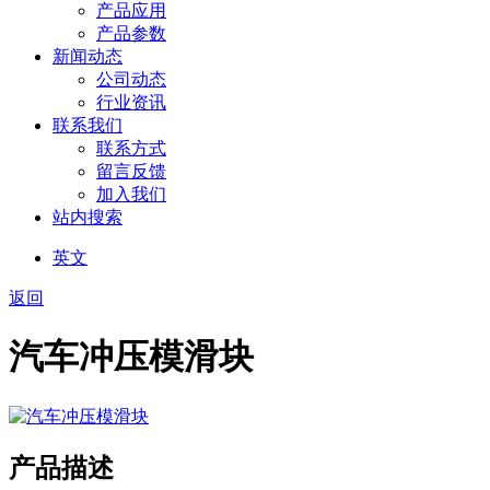
产品应用
产品参数
新闻动态
公司动态
行业资讯
联系我们
联系方式
留言反馈
加入我们
站内搜索
英文
返回
汽车冲压模滑块
产品描述