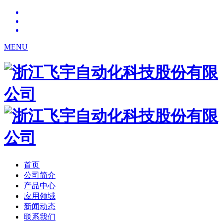
MENU
首页
公司简介
产品中心
应用领域
新闻动态
联系我们