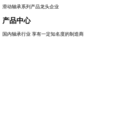
滑动轴承系列产品龙头企业
产品中心
国内轴承行业 享有一定知名度的制造商