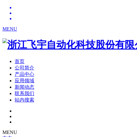
MENU
首页
公司简介
产品中心
应用领域
新闻动态
联系我们
站内搜索
MENU