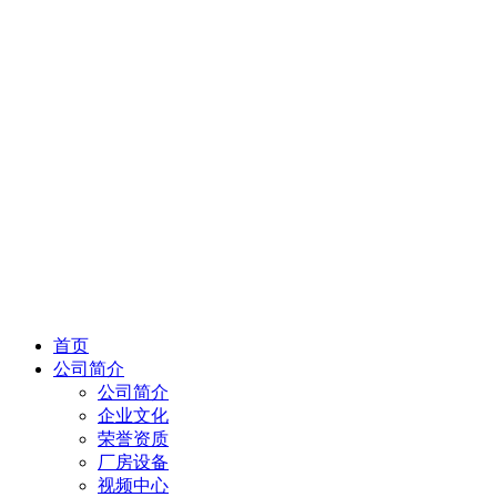
首页
公司简介
公司简介
企业文化
荣誉资质
厂房设备
视频中心