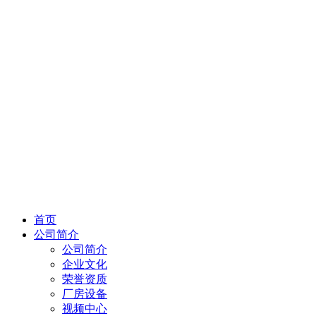
首页
公司简介
公司简介
企业文化
荣誉资质
厂房设备
视频中心