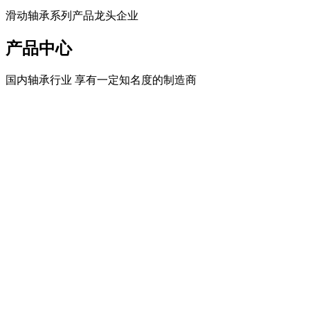
滑动轴承系列产品龙头企业
产品中心
国内轴承行业 享有一定知名度的制造商