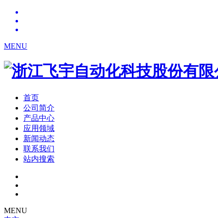
MENU
首页
公司简介
产品中心
应用领域
新闻动态
联系我们
站内搜索
MENU