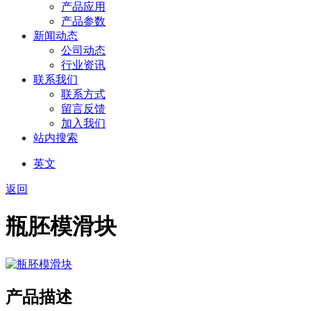
产品应用
产品参数
新闻动态
公司动态
行业资讯
联系我们
联系方式
留言反馈
加入我们
站内搜索
英文
返回
瓶胚模滑块
产品描述