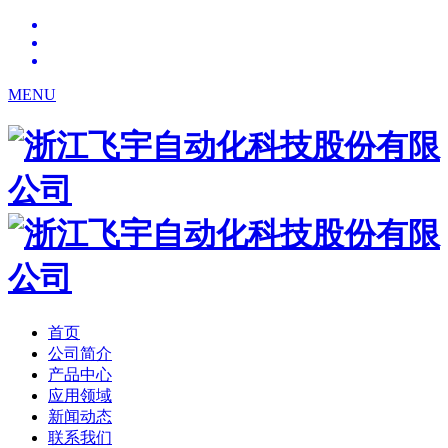
MENU
首页
公司简介
产品中心
应用领域
新闻动态
联系我们