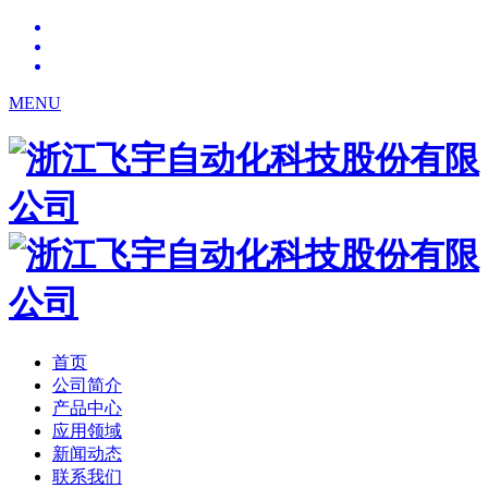
MENU
首页
公司简介
产品中心
应用领域
新闻动态
联系我们