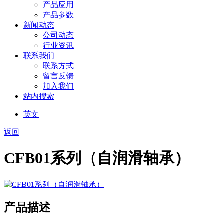
产品应用
产品参数
新闻动态
公司动态
行业资讯
联系我们
联系方式
留言反馈
加入我们
站内搜索
英文
返回
CFB01系列（自润滑轴承）
产品描述