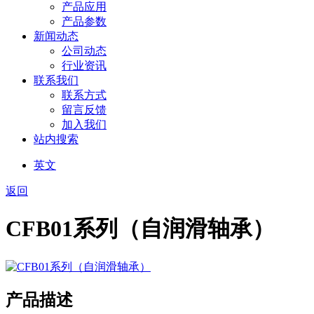
产品应用
产品参数
新闻动态
公司动态
行业资讯
联系我们
联系方式
留言反馈
加入我们
站内搜索
英文
返回
CFB01系列（自润滑轴承）
产品描述