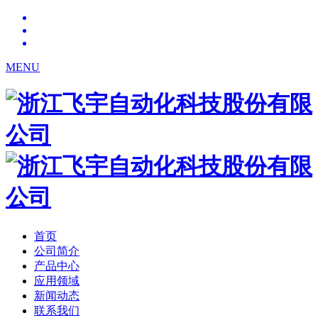
MENU
首页
公司简介
产品中心
应用领域
新闻动态
联系我们