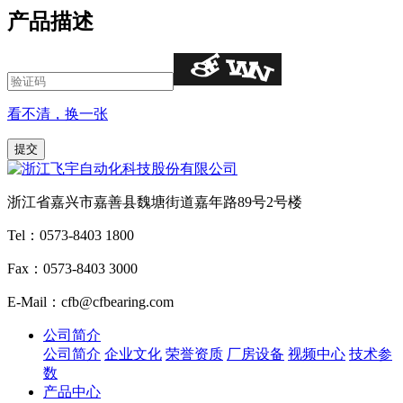
产品描述
看不清，换一张
浙江省嘉兴市嘉善县魏塘街道嘉年路89号2号楼
Tel：0573-8403 1800
Fax：0573-8403 3000
E-Mail：cfb@cfbearing.com
公司简介
公司简介
企业文化
荣誉资质
厂房设备
视频中心
技术参
数
产品中心