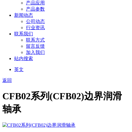
产品应用
产品参数
新闻动态
公司动态
行业资讯
联系我们
联系方式
留言反馈
加入我们
站内搜索
英文
返回
CFB02系列(CFB02)边界润滑
轴承