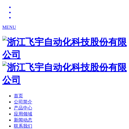
MENU
首页
公司简介
产品中心
应用领域
新闻动态
联系我们