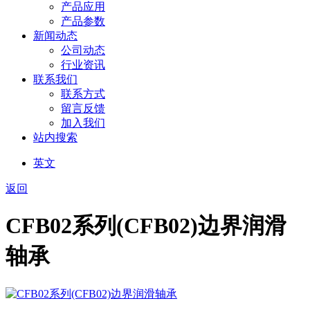
产品应用
产品参数
新闻动态
公司动态
行业资讯
联系我们
联系方式
留言反馈
加入我们
站内搜索
英文
返回
CFB02系列(CFB02)边界润滑
轴承