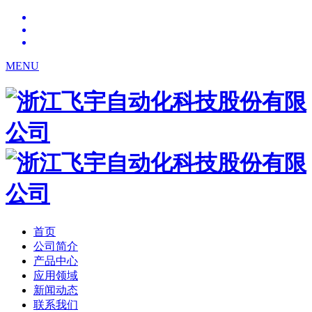
MENU
首页
公司简介
产品中心
应用领域
新闻动态
联系我们