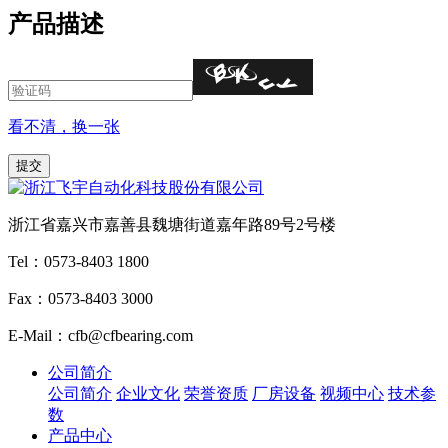
产品描述
看不清，换一张
浙江省嘉兴市嘉善县魏塘街道嘉年路89号2号楼
Tel：0573-8403 1800
Fax：0573-8403 3000
E-Mail：cfb@cfbearing.com
公司简介
公司简介
企业文化
荣誉资质
厂房设备
视频中心
技术参
数
产品中心