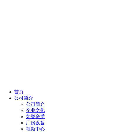
首页
公司简介
公司简介
企业文化
荣誉资质
厂房设备
视频中心