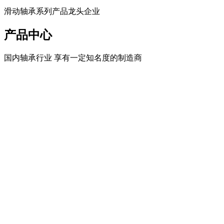
滑动轴承系列产品龙头企业
产品中心
国内轴承行业 享有一定知名度的制造商