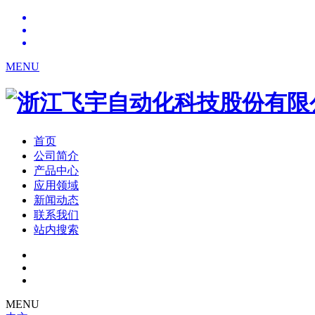
MENU
首页
公司简介
产品中心
应用领域
新闻动态
联系我们
站内搜索
MENU