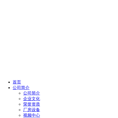
首页
公司简介
公司简介
企业文化
荣誉资质
厂房设备
视频中心