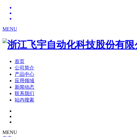
MENU
首页
公司简介
产品中心
应用领域
新闻动态
联系我们
站内搜索
MENU