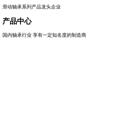
滑动轴承系列产品龙头企业
产品中心
国内轴承行业 享有一定知名度的制造商