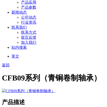
产品应用
产品参数
新闻动态
公司动态
行业资讯
联系我们
联系方式
留言反馈
加入我们
站内搜索
英文
返回
CFB09系列（青铜卷制轴承）
产品描述