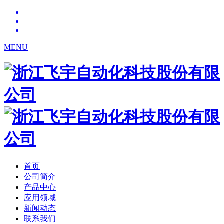
MENU
首页
公司简介
产品中心
应用领域
新闻动态
联系我们