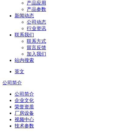
产品应用
产品参数
新闻动态
公司动态
行业资讯
联系我们
联系方式
留言反馈
加入我们
站内搜索
英文
公司简介
公司简介
企业文化
荣誉资质
厂房设备
视频中心
技术参数