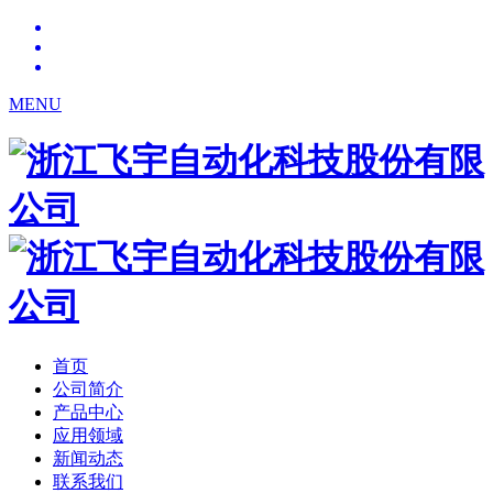
MENU
首页
公司简介
产品中心
应用领域
新闻动态
联系我们