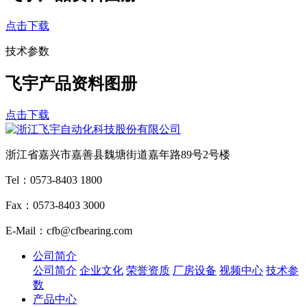
点击下载
技术参数
飞宇产品资料图册
点击下载
浙江省嘉兴市嘉善县魏塘街道嘉年路89号2号楼
Tel：0573-8403 1800
Fax：0573-8403 3000
E-Mail：cfb@cfbearing.com
公司简介
公司简介
企业文化
荣誉资质
厂房设备
视频中心
技术参
数
产品中心