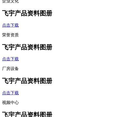
企业文化
飞宇产品资料图册
点击下载
荣誉资质
飞宇产品资料图册
点击下载
厂房设备
飞宇产品资料图册
点击下载
视频中心
飞宇产品资料图册