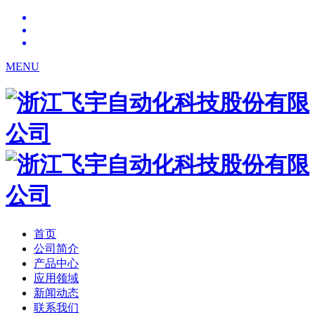
MENU
首页
公司简介
产品中心
应用领域
新闻动态
联系我们