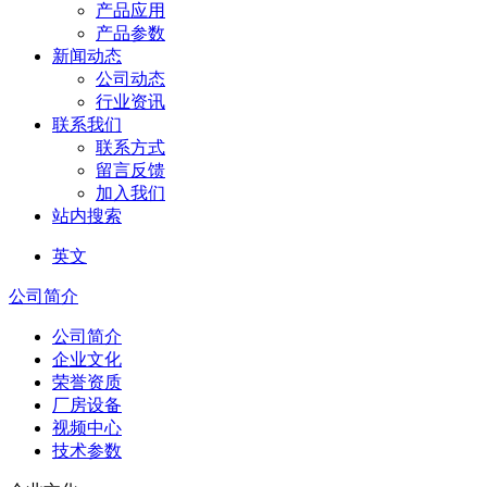
产品应用
产品参数
新闻动态
公司动态
行业资讯
联系我们
联系方式
留言反馈
加入我们
站内搜索
英文
公司简介
公司简介
企业文化
荣誉资质
厂房设备
视频中心
技术参数