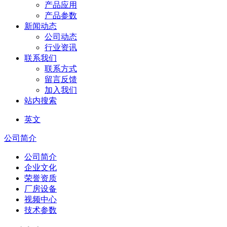
产品应用
产品参数
新闻动态
公司动态
行业资讯
联系我们
联系方式
留言反馈
加入我们
站内搜索
英文
公司简介
公司简介
企业文化
荣誉资质
厂房设备
视频中心
技术参数