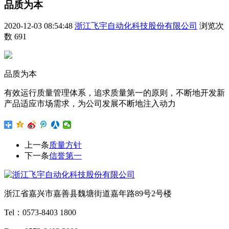
品质为本
2020-12-03 08:54:48
浙江飞宇自动化科技股份有限公司
浏览次
数
691
品质为本
有效运行质量管理体系，追求质量第一的原则，不断地开发新
产品适应市场需求，为公司发展不断地注入动力
上一条
质量方针
下一条
信誉第一
浙江省嘉兴市嘉善县魏塘街道嘉年路89号2号楼
Tel：0573-8403 1800