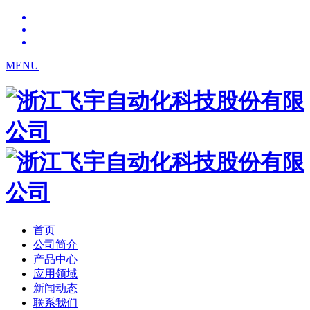
MENU
首页
公司简介
产品中心
应用领域
新闻动态
联系我们