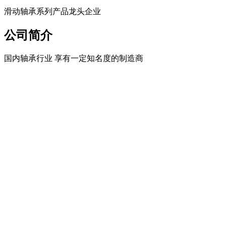
滑动轴承系列产品龙头企业
公司简介
国内轴承行业 享有一定知名度的制造商