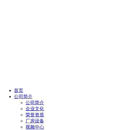
首页
公司简介
公司简介
企业文化
荣誉资质
厂房设备
视频中心