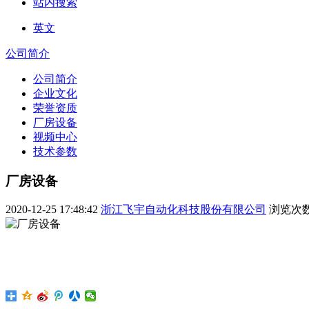
站内搜索
英文
公司简介
公司简介
企业文化
荣誉资质
厂房设备
视频中心
技术参数
厂房设备
2020-12-25 17:48:42
浙江飞宇自动化科技股份有限公司
浏览次