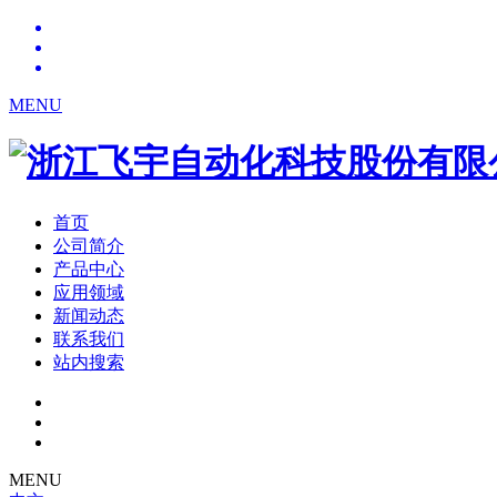
MENU
首页
公司简介
产品中心
应用领域
新闻动态
联系我们
站内搜索
MENU