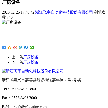
厂房设备
2020-12-25 17:48:42
浙江飞宇自动化科技股份有限公司
浏览次
数
740
上一条
厂房设备
下一条
厂房设备
浙江省嘉兴市嘉善县魏塘街道嘉年路89号2号楼
Tel：0573-8403 1800
Fax：0573-8403 3000
E-Mail：cfb@cfbearing.com