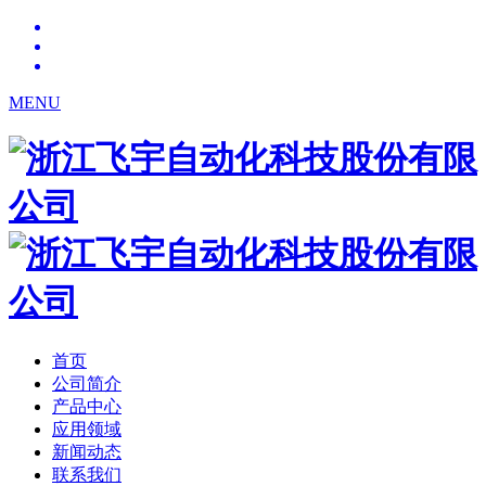
MENU
首页
公司简介
产品中心
应用领域
新闻动态
联系我们