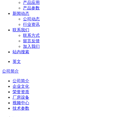
产品应用
产品参数
新闻动态
公司动态
行业资讯
联系我们
联系方式
留言反馈
加入我们
站内搜索
英文
公司简介
公司简介
企业文化
荣誉资质
厂房设备
视频中心
技术参数