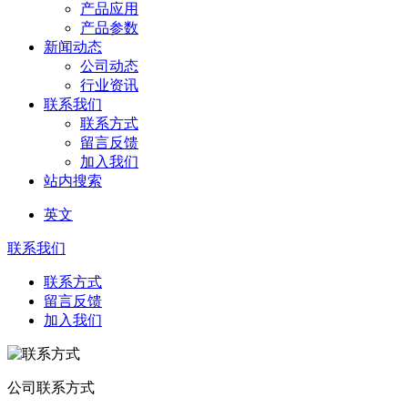
产品应用
产品参数
新闻动态
公司动态
行业资讯
联系我们
联系方式
留言反馈
加入我们
站内搜索
英文
联系我们
联系方式
留言反馈
加入我们
公司联系方式