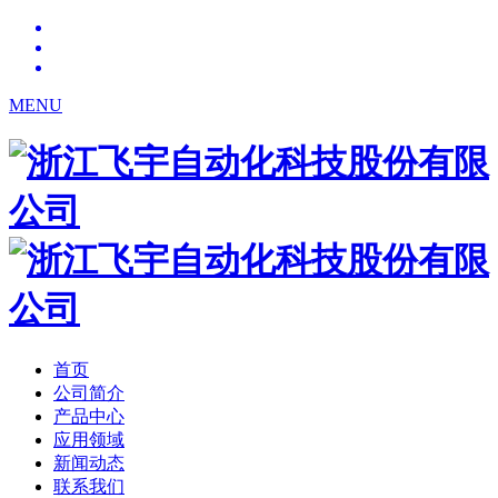
MENU
首页
公司简介
产品中心
应用领域
新闻动态
联系我们