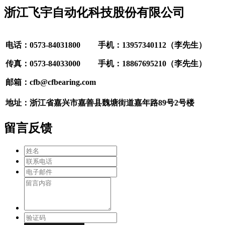
浙江飞宇自动化科技股份有限公司
电话：0573-84031800
手机：13957340112（李先生）
传真：0573-84033000
手机：18867695210（李先生）
邮箱：cfb@cfbearing.com
地址：浙江省嘉兴市嘉善县魏塘街道嘉年路89号2号楼
留言反馈