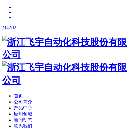
MENU
首页
公司简介
产品中心
应用领域
新闻动态
联系我们