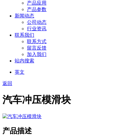
产品应用
产品参数
新闻动态
公司动态
行业资讯
联系我们
联系方式
留言反馈
加入我们
站内搜索
英文
返回
汽车冲压模滑块
产品描述