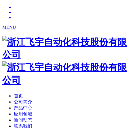
MENU
首页
公司简介
产品中心
应用领域
新闻动态
联系我们