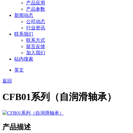
产品应用
产品参数
新闻动态
公司动态
行业资讯
联系我们
联系方式
留言反馈
加入我们
站内搜索
英文
返回
CFB01系列（自润滑轴承）
产品描述