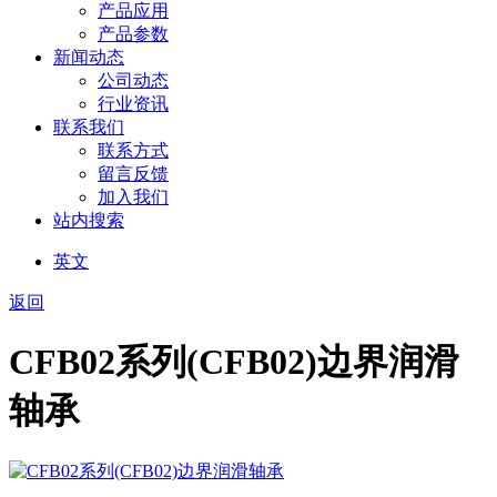
产品应用
产品参数
新闻动态
公司动态
行业资讯
联系我们
联系方式
留言反馈
加入我们
站内搜索
英文
返回
CFB02系列(CFB02)边界润滑
轴承