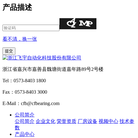
产品描述
看不清，换一张
浙江省嘉兴市嘉善县魏塘街道嘉年路89号2号楼
Tel：0573-8403 1800
Fax：0573-8403 3000
E-Mail：cfb@cfbearing.com
公司简介
公司简介
企业文化
荣誉资质
厂房设备
视频中心
技术参
数
产品中心