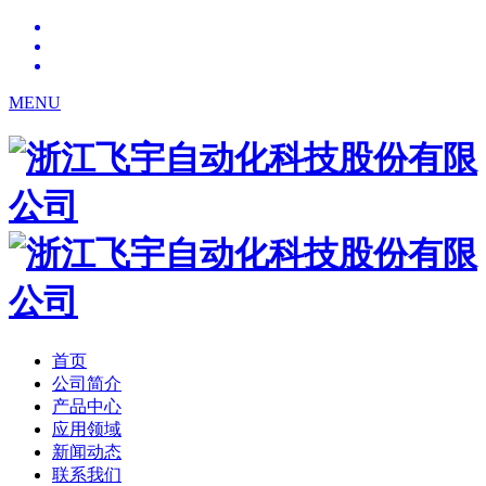
MENU
首页
公司简介
产品中心
应用领域
新闻动态
联系我们