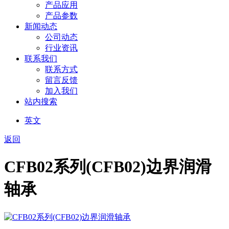
产品应用
产品参数
新闻动态
公司动态
行业资讯
联系我们
联系方式
留言反馈
加入我们
站内搜索
英文
返回
CFB02系列(CFB02)边界润滑
轴承