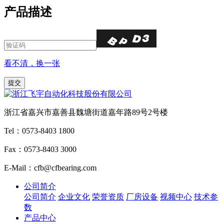
产品描述
看不清，换一张
浙江省嘉兴市嘉善县魏塘街道嘉年路89号2号楼
Tel：0573-8403 1800
Fax：0573-8403 3000
E-Mail：cfb@cfbearing.com
公司简介
公司简介
企业文化
荣誉资质
厂房设备
视频中心
技术参
数
产品中心