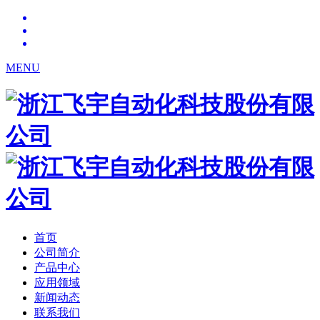
MENU
首页
公司简介
产品中心
应用领域
新闻动态
联系我们