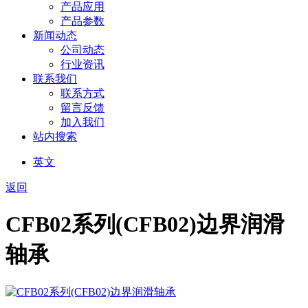
产品应用
产品参数
新闻动态
公司动态
行业资讯
联系我们
联系方式
留言反馈
加入我们
站内搜索
英文
返回
CFB02系列(CFB02)边界润滑
轴承