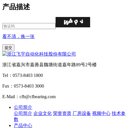
产品描述
看不清，换一张
浙江省嘉兴市嘉善县魏塘街道嘉年路89号2号楼
Tel：0573-8403 1800
Fax：0573-8403 3000
E-Mail：cfb@cfbearing.com
公司简介
公司简介
企业文化
荣誉资质
厂房设备
视频中心
技术参
数
产品中心