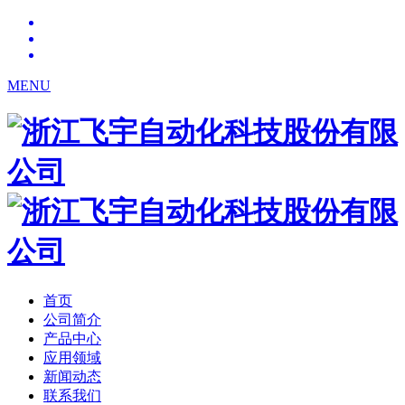
MENU
首页
公司简介
产品中心
应用领域
新闻动态
联系我们