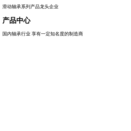
滑动轴承系列产品龙头企业
产品中心
国内轴承行业 享有一定知名度的制造商