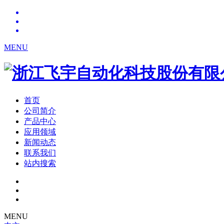
MENU
首页
公司简介
产品中心
应用领域
新闻动态
联系我们
站内搜索
MENU