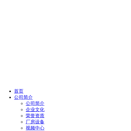
首页
公司简介
公司简介
企业文化
荣誉资质
厂房设备
视频中心