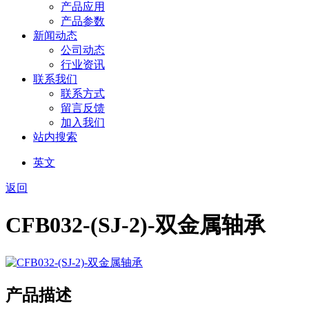
产品应用
产品参数
新闻动态
公司动态
行业资讯
联系我们
联系方式
留言反馈
加入我们
站内搜索
英文
返回
CFB032-(SJ-2)-双金属轴承
产品描述