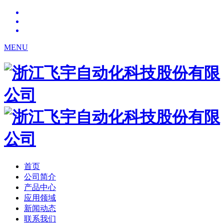
MENU
首页
公司简介
产品中心
应用领域
新闻动态
联系我们