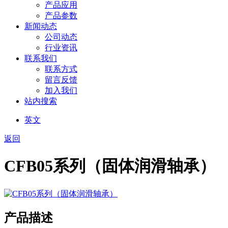
产品应用
产品参数
新闻动态
公司动态
行业资讯
联系我们
联系方式
留言反馈
加入我们
站内搜索
英文
返回
CFB05系列（固体润滑轴承）
产品描述