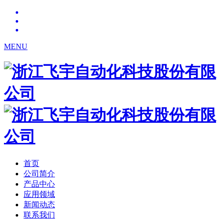
MENU
首页
公司简介
产品中心
应用领域
新闻动态
联系我们