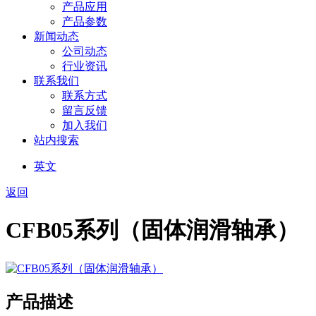
产品应用
产品参数
新闻动态
公司动态
行业资讯
联系我们
联系方式
留言反馈
加入我们
站内搜索
英文
返回
CFB05系列（固体润滑轴承）
产品描述