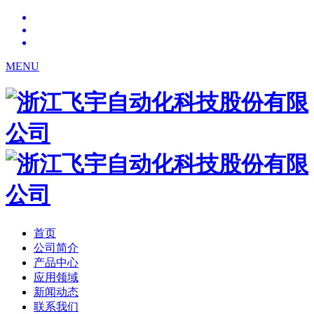
MENU
首页
公司简介
产品中心
应用领域
新闻动态
联系我们