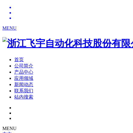
MENU
首页
公司简介
产品中心
应用领域
新闻动态
联系我们
站内搜索
MENU