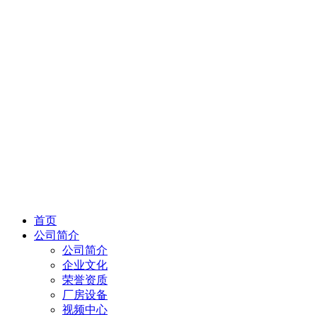
首页
公司简介
公司简介
企业文化
荣誉资质
厂房设备
视频中心