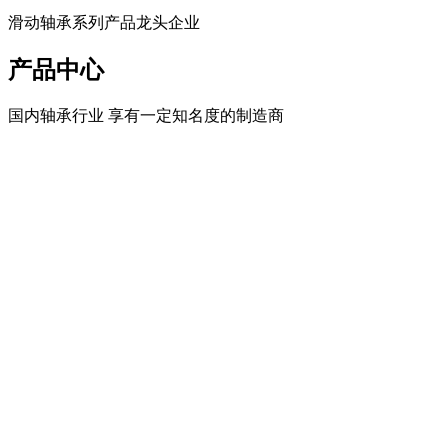
滑动轴承系列产品龙头企业
产品中心
国内轴承行业 享有一定知名度的制造商