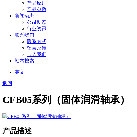
产品应用
产品参数
新闻动态
公司动态
行业资讯
联系我们
联系方式
留言反馈
加入我们
站内搜索
英文
返回
CFB05系列（固体润滑轴承）
产品描述