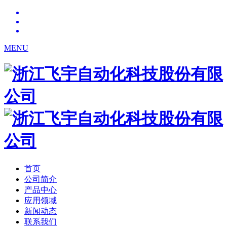
MENU
首页
公司简介
产品中心
应用领域
新闻动态
联系我们