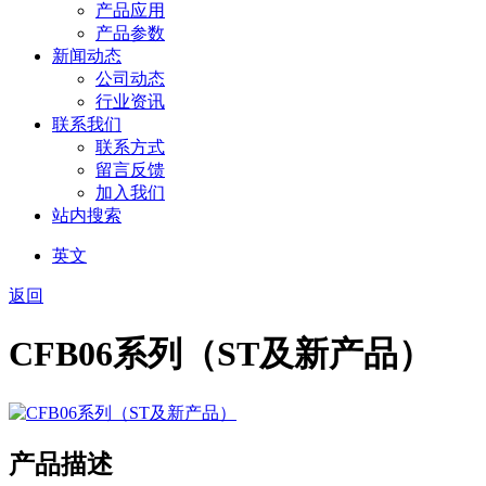
产品应用
产品参数
新闻动态
公司动态
行业资讯
联系我们
联系方式
留言反馈
加入我们
站内搜索
英文
返回
CFB06系列（ST及新产品）
产品描述