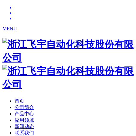
MENU
首页
公司简介
产品中心
应用领域
新闻动态
联系我们