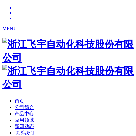
MENU
首页
公司简介
产品中心
应用领域
新闻动态
联系我们