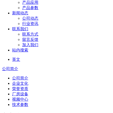
产品应用
产品参数
新闻动态
公司动态
行业资讯
联系我们
联系方式
留言反馈
加入我们
站内搜索
英文
公司简介
公司简介
企业文化
荣誉资质
厂房设备
视频中心
技术参数