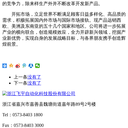
的竞争力，除来样生产外并不断改革开发新产品。
开拓市场，立足世界不断满足顾客日益多样化、高品质的
需求，积极拓展国内外市场与国际市场接轨。现产品远销西
欧、美洲及东南亚的五十几个国家和地区。公司将进一步拓展
产业的横向联合，创造规模效应，全力开辟新兴领域，挖掘产
业新优势，实现自身的发展战略目标，与各界朋友携手创造辉
煌前景。
上一条
没有了
下一条
没有了
浙江省嘉兴市嘉善县魏塘街道嘉年路89号2号楼
Tel：0573-8403 1800
Fax：0573-8403 3000