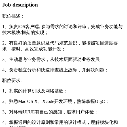
Job description
职位描述：
1、负责iOS客户端, 参与需求的讨论和评审，完成业务功能与
技术模块/框架的实现；
2、有良好的质量意识及代码规范意识，能按照项目进度要
求，按时、高效完成功能开发；
3、主动思考业务需求，从技术层面驱动业务发展；
4、负责独立分析和快速排查线上故障，并解决问题；
职位要求:
1、扎实的计算机以及网络基础；
2、熟悉Mac OS X、Xcode开发环境，熟练掌握ObjC；
3、对终端UI/UE有自己的感知，追求用户体验；
4、掌握通用的设计原则和常用的设计模式，理解模块化和