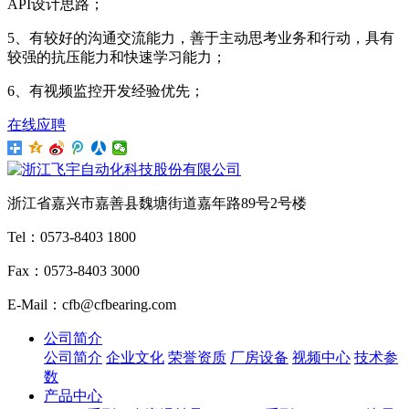
API设计思路；
5、有较好的沟通交流能力，善于主动思考业务和行动，具有
较强的抗压能力和快速学习能力；
6、有视频监控开发经验优先；
在线应聘
浙江省嘉兴市嘉善县魏塘街道嘉年路89号2号楼
Tel：0573-8403 1800
Fax：0573-8403 3000
E-Mail：cfb@cfbearing.com
公司简介
公司简介
企业文化
荣誉资质
厂房设备
视频中心
技术参
数
产品中心