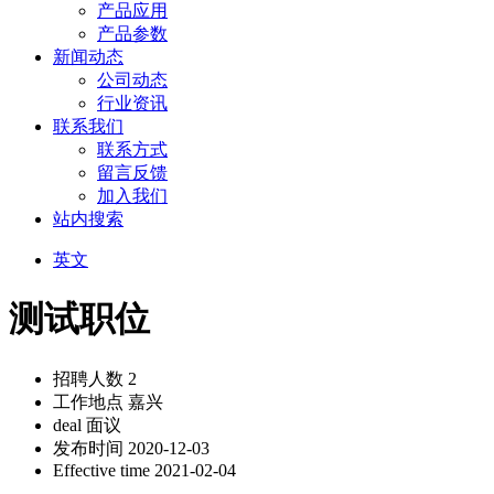
产品应用
产品参数
新闻动态
公司动态
行业资讯
联系我们
联系方式
留言反馈
加入我们
站内搜索
英文
测试职位
招聘人数
2
工作地点
嘉兴
deal
面议
发布时间
2020-12-03
Effective time
2021-02-04