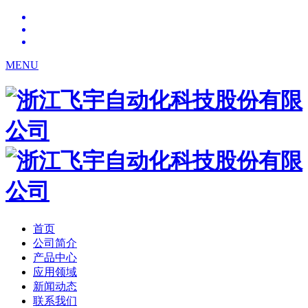
MENU
首页
公司简介
产品中心
应用领域
新闻动态
联系我们