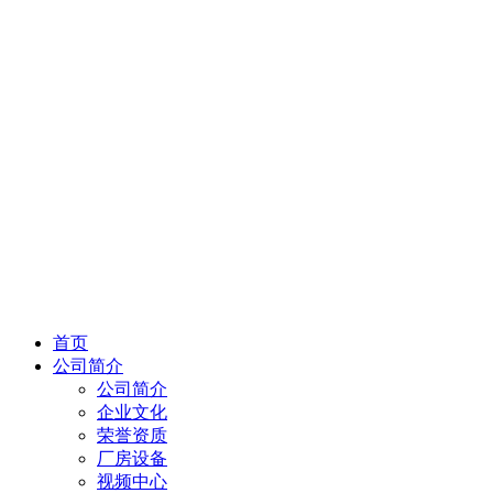
首页
公司简介
公司简介
企业文化
荣誉资质
厂房设备
视频中心