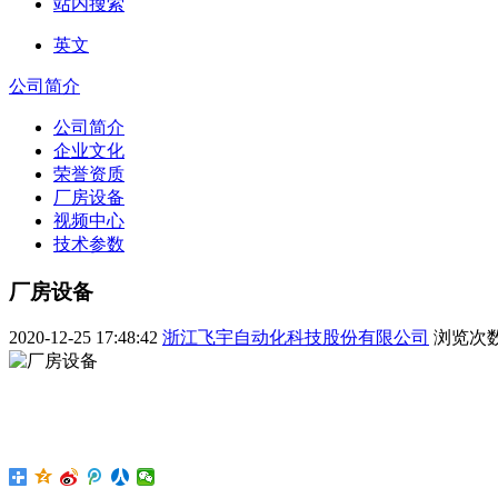
站内搜索
英文
公司简介
公司简介
企业文化
荣誉资质
厂房设备
视频中心
技术参数
厂房设备
2020-12-25 17:48:42
浙江飞宇自动化科技股份有限公司
浏览次