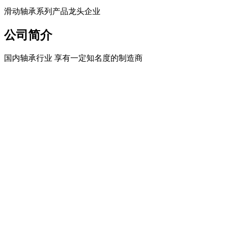
滑动轴承系列产品龙头企业
公司简介
国内轴承行业 享有一定知名度的制造商