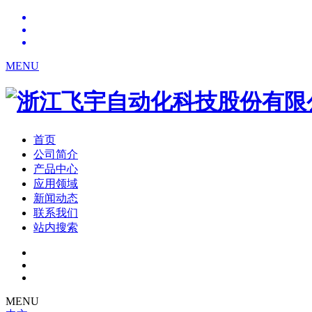
MENU
首页
公司简介
产品中心
应用领域
新闻动态
联系我们
站内搜索
MENU