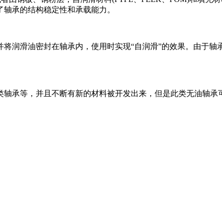
了轴承的结构稳定性和承载能力。
并将润滑油密封在轴承内，使用时实现“自润滑”的效果。由于轴
类轴承等，并且不断有新的材料被开发出来，但是此类无油轴承