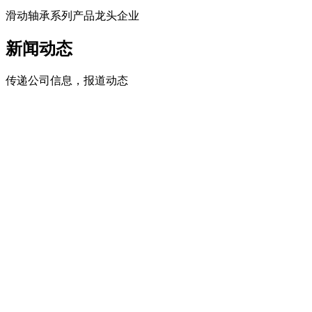
滑动轴承系列产品龙头企业
新闻动态
传递公司信息，报道动态