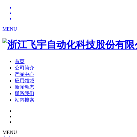
MENU
首页
公司简介
产品中心
应用领域
新闻动态
联系我们
站内搜索
MENU