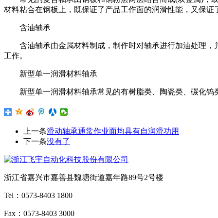
材料粘合在钢板上，既保证了产品工作面的润滑性能，又保证
含油轴承
含油轴承由金属材料制成，制作时对轴承进行加油处理，
工作。
新型单一润滑材料轴承
新型单一润滑材料轴承常见的有树脂类、陶瓷类、碳化钨
上一条
滑动轴承通常作业面均具有自润滑功用
下一条
没有了
浙江省嘉兴市嘉善县魏塘街道嘉年路89号2号楼
Tel：0573-8403 1800
Fax：0573-8403 3000