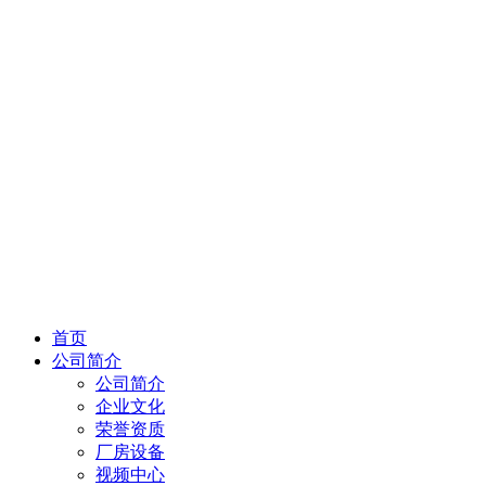
首页
公司简介
公司简介
企业文化
荣誉资质
厂房设备
视频中心