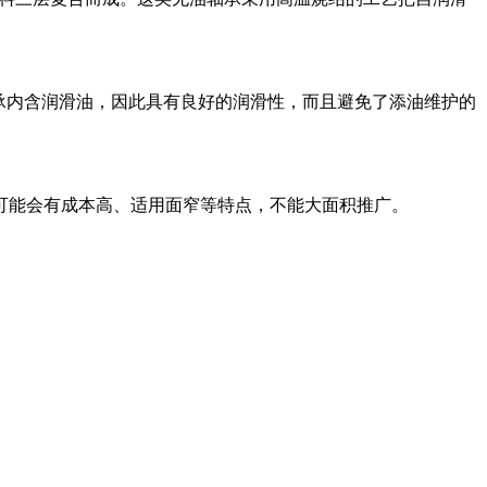
承内含润滑油，因此具有良好的润滑性，而且避免了添油维护的
可能会有成本高、适用面窄等特点，不能大面积推广。