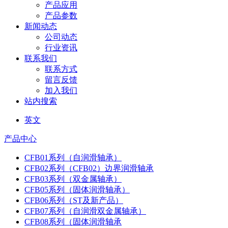
产品应用
产品参数
新闻动态
公司动态
行业资讯
联系我们
联系方式
留言反馈
加入我们
站内搜索
英文
产品中心
CFB01系列（自润滑轴承）
CFB02系列（CFB02）边界润滑轴承
CFB03系列（双金属轴承）
CFB05系列（固体润滑轴承）
CFB06系列（ST及新产品）
CFB07系列（自润滑双金属轴承）
CFB08系列（固体润滑轴承