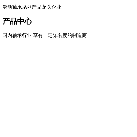
滑动轴承系列产品龙头企业
产品中心
国内轴承行业 享有一定知名度的制造商